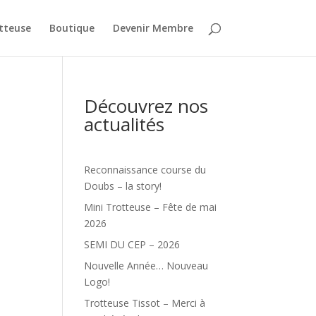
tteuse
Boutique
Devenir Membre
Découvrez nos
actualités
Reconnaissance course du
Doubs – la story!
Mini Trotteuse – Fête de mai
2026
SEMI DU CEP – 2026
Nouvelle Année… Nouveau
Logo!
Trotteuse Tissot – Merci à