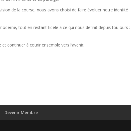
ision de la course, nous avons choisi de faire évoluer notre identité
 moderne, tout en restant fidèle à ce qui nous définit depuis toujours :
et continuer à courir ensemble vers l’avenir.
Devenir Membre