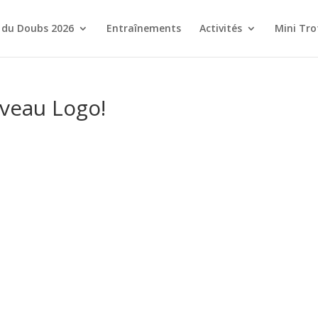
 du Doubs 2026
Entraînements
Activités
Mini Tro
veau Logo!