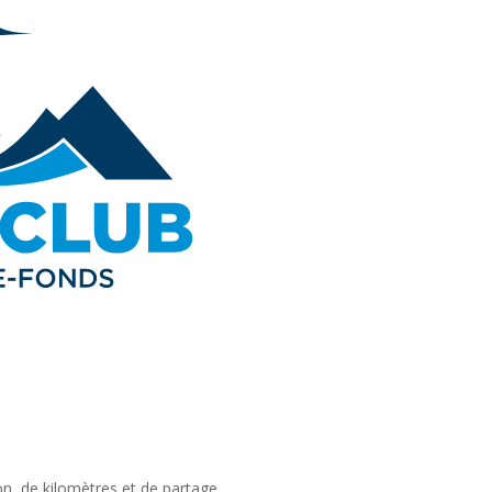
n, de kilomètres et de partage.