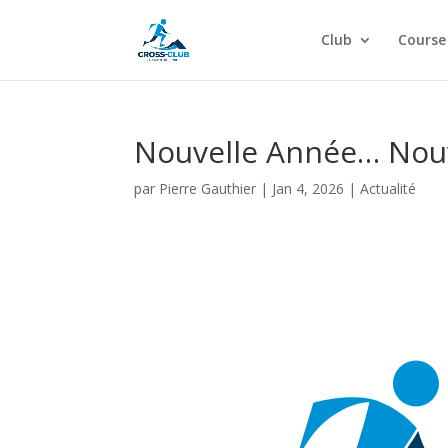
Club
Course
Nouvelle Année… Nou
par
Pierre Gauthier
|
Jan 4, 2026
|
Actualité