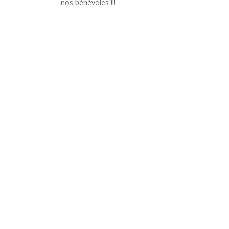
nos bénévoles !!!