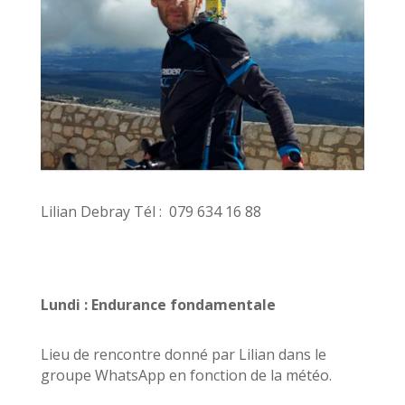
Lilian Debray Tél : 079 634 16 88
Lundi : Endurance fondamentale
Lieu de rencontre donné par Lilian dans le
groupe WhatsApp en fonction de la météo.