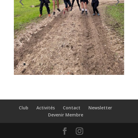
Club
Activités
Contact
Newsletter
Devenir Membre