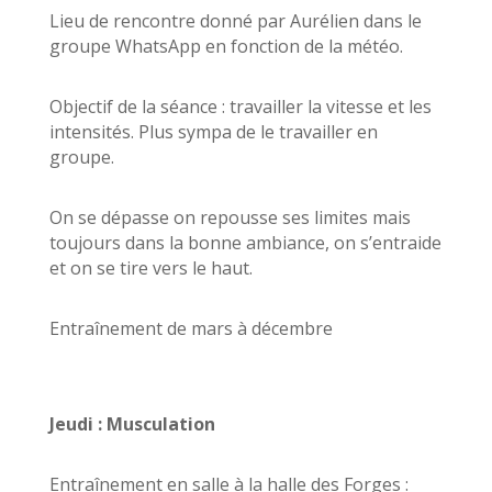
Lieu de rencontre donné par Aurélien dans le
groupe WhatsApp en fonction de la météo.
Objectif de la séance : travailler la vitesse et les
intensités. Plus sympa de le travailler en
groupe.
On se dépasse on repousse ses limites mais
toujours dans la bonne ambiance, on s’entraide
et on se tire vers le haut.
Entraînement de mars à décembre
Jeudi : Musculation
Entraînement en salle à la halle des Forges :