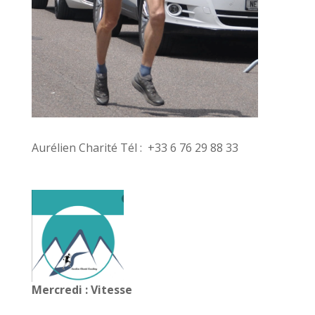
Aurélien Charité Tél : +33 6 76 29 88 33
Mercredi : Vitesse