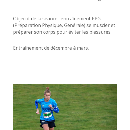
Objectif de la séance : entraînement PPG
(Préparation Physique, Générale) se muscler et
préparer son corps pour éviter les blessures.
Entraînement de décembre à mars.