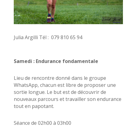
Julia Argilli Tél : 079 810 65 94
Samedi : Endurance fondamentale
Lieu de rencontre donné dans le groupe
WhatsApp, chacun est libre de proposer une
sortie longue. Le but est de découvrir de
nouveaux parcours et travailler son endurance
tout en papotant.
Séance de 02h00 à 03h00