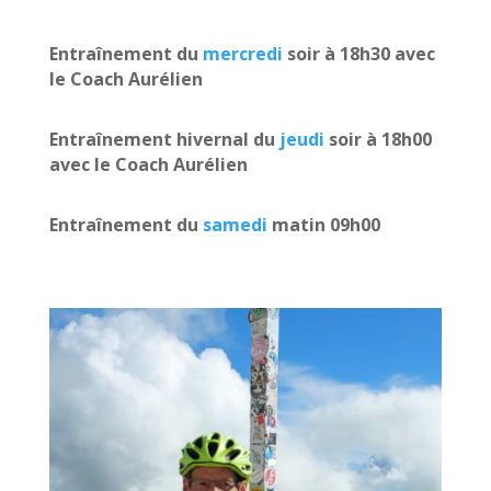
Entraînement du
mercredi
soir à 18h30 avec
le Coach Aurélien
Entraînement hivernal du
jeudi
soir à 18h00
avec le Coach Aurélien
Entraînement du
samedi
matin 09h00