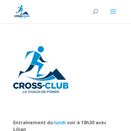
Entraînement du
lundi
soir à 18h30 avec
Lilian