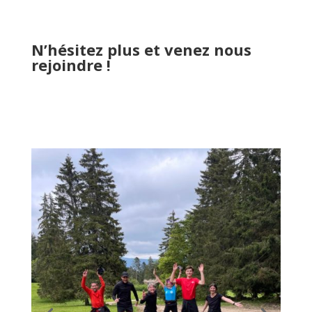
N’hésitez plus et venez nous
rejoindre !