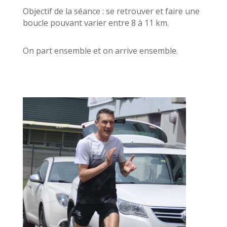
Objectif de la séance : se retrouver et faire une
boucle pouvant varier entre 8 à 11 km.
On part ensemble et on arrive ensemble.