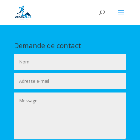
Demande de contact