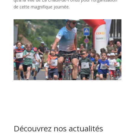
de cette magnifique journée.
Découvrez nos actualités