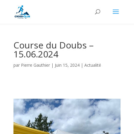
Course du Doubs –
15.06.2024
par
Pierre Gauthier
|
Juin 15, 2024
|
Actualité