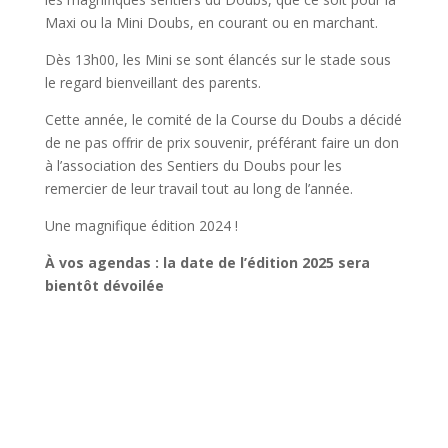
Maxi ou la Mini Doubs, en courant ou en marchant.
Dès 13h00, les Mini se sont élancés sur le stade sous
le regard bienveillant des parents.
Cette année, le comité de la Course du Doubs a décidé
de ne pas offrir de prix souvenir, préférant faire un don
à l’association des Sentiers du Doubs pour les
remercier de leur travail tout au long de l’année.
Une magnifique édition 2024 !
À vos agendas : la date de l’édition 2025 sera
bientôt dévoilée