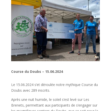
Course du Doubs – 15.06.2024
Le 15.06.2024 s’et déroulée notre mythique Course du
Doubs avec 289 inscrits.
Après une nuit humide, le soleil s’est levé sur Les
Brenets, permettant aux participants de s’engager sur
les magnifiques sentiers du Doubs, que ce soit pour la