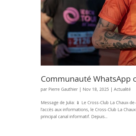
Communauté WhatsApp off
par
Pierre Gauthier
|
Nov 18, 2025
|
Actualité
Message de Julia: 📱 Le Cross-Club La Chaux-de-
l’accès aux informations, le Cross-Club La Ch
principal canal informatif. Depuis...