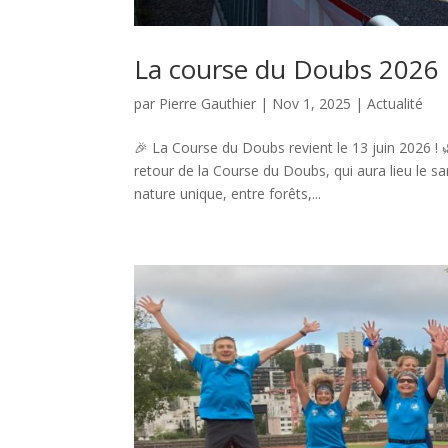
La course du Doubs 2026
par
Pierre Gauthier
|
Nov 1, 2025
|
Actualité
🎉 La Course du Doubs revient le 13 juin 2026 !
retour de la Course du Doubs, qui aura lieu le sam
nature unique, entre forêts,...