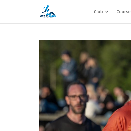
Club
Course