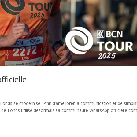
icielle
Fonds se modernise ! Afin d’améliorer la communication et de simplif
aux-de-Fonds utilise désormais sa communauté WhatsApp officielle c