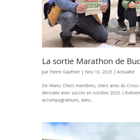
La sortie Marathon de Bu
par
Pierre Gauthier
|
Nov 10, 2025
|
Actualité
De Manu: Chers membres, chers amis du Cross-Cl
déroulée avec succès en octobre 2025. L’événe
accompagnateurs, dans...