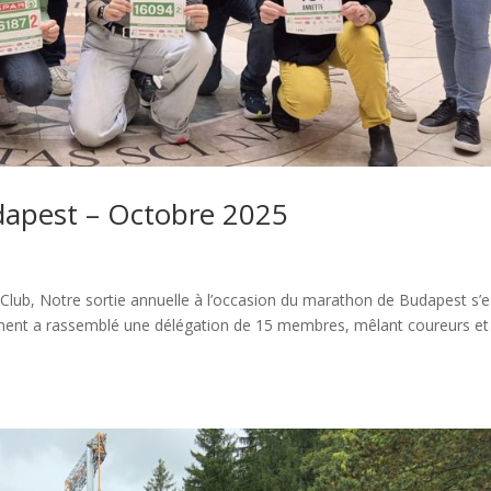
dapest – Octobre 2025
ub, Notre sortie annuelle à l’occasion du marathon de Budapest s’e
ment a rassemblé une délégation de 15 membres, mêlant coureurs et