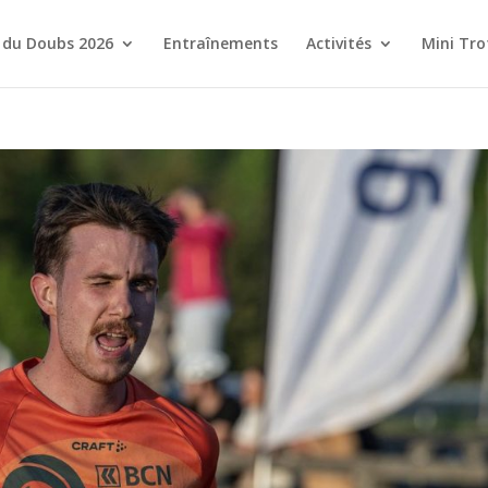
 du Doubs 2026
Entraînements
Activités
Mini Tro