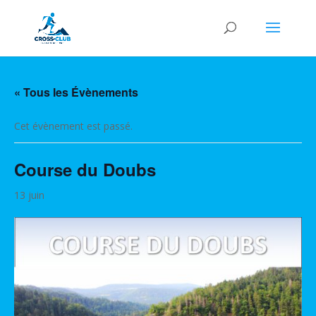
« Tous les Évènements
Cet évènement est passé.
Course du Doubs
13 juin